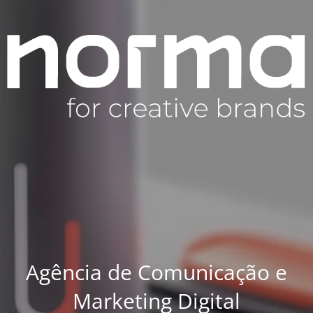
Agência de Comunicação e
Marketing Digital