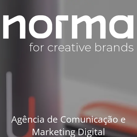
Agência de Comunicação e
Marketing Digital