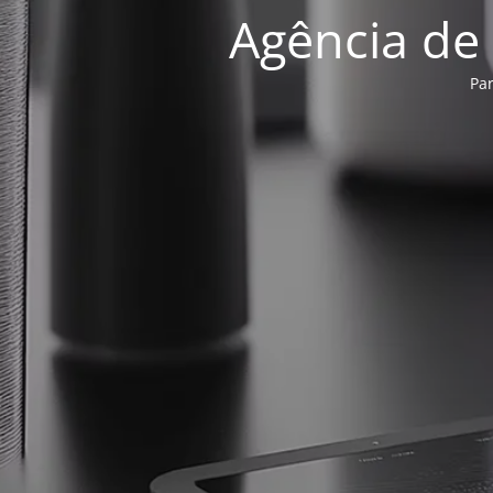
Agência de
Pa