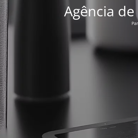
Agência de
Pa