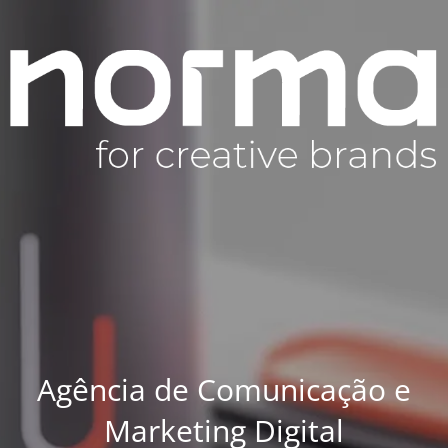
Agência de Comunicação e
Marketing Digital