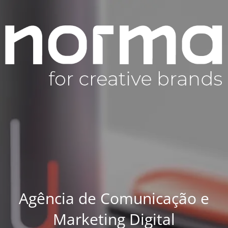
Agência de Comunicação e
Marketing Digital