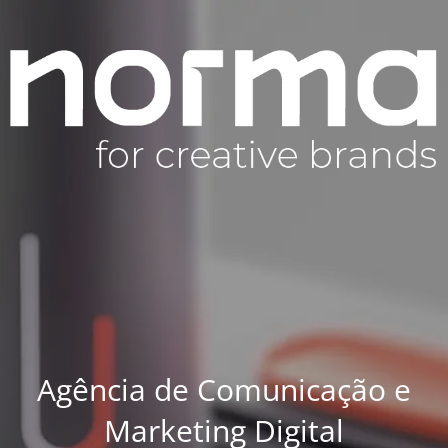
Agência de Comunicação e
Marketing Digital